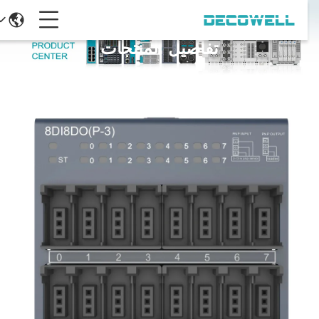
تفاصيل المنتجات