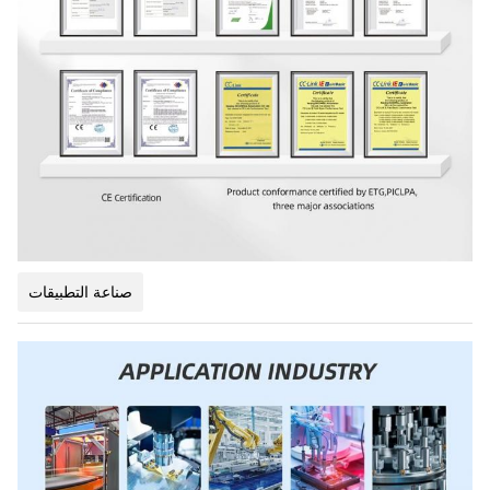
صناعة التطبيقات