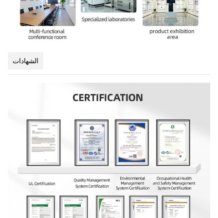
الشهادات