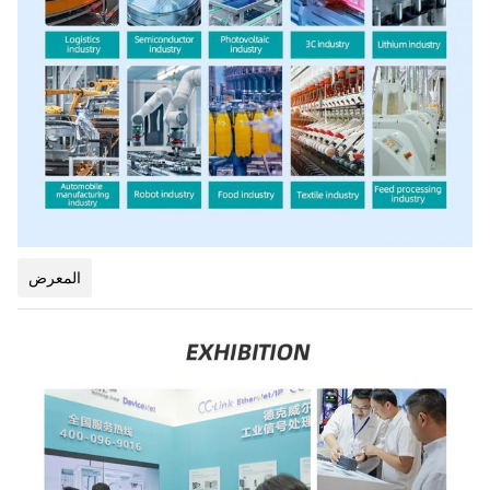
المعرض