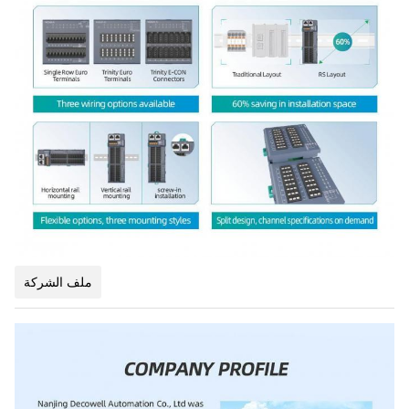
ملف الشركة