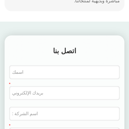
مباشرة وبديهية لمنتجاتنا.
اتصل بنا