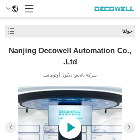
حولنا
Nanjing Decowell Automation Co.,
Ltd.
شركة نانجينغ ديكول أوتوماتيك