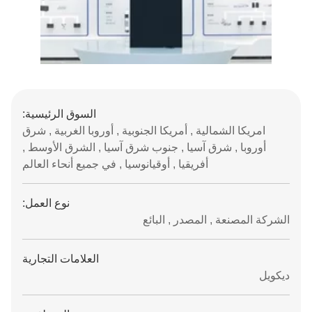
السوق الرئيسية:
امريكا الشمالية , أمريكا الجنوبية , أوروبا الغربية , شرق
أوروبا , شرق آسيا , جنوب شرق آسيا , الشرق الأوسط ,
أفريقيا , أوقيانوسيا , في جميع أنحاء العالم
نوع العمل:
الشركة المصنعة , المصدر , البائع
العلامات التجارية
ديكويل