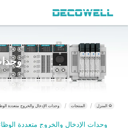
وحدات
المنزل
المنتجات
وحدات الإدخال والخروج متعددة الوظا
وحدات الإدخال والخروج متعددة الوظا