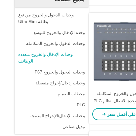
وحدات الدخول والخروج من نوع
بطاقة Ultra Slim
وحدة الإدخال والخروج للتوسع
وحدات الدخول والخروج المتكاملة
وحدات الإدخال والخروج متعددة
الوظائف
وحدات الدخول والخروج IP67
وحدات إدخال/إخراج منفصلة
ول والخروج المتكاملة
محطات الصمام
PLC
على أفضل سعر
وحدات الإدخال/الإخراج المدمجة
تبديل صناعي