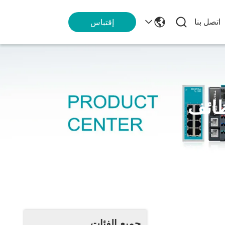
اتصل بنا
إقتباس
ظائف
جميع الفئات