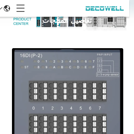
تفاصيل المنتجات