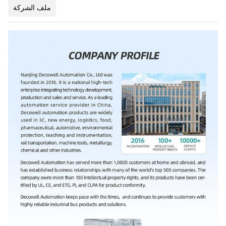
ملف الشركة