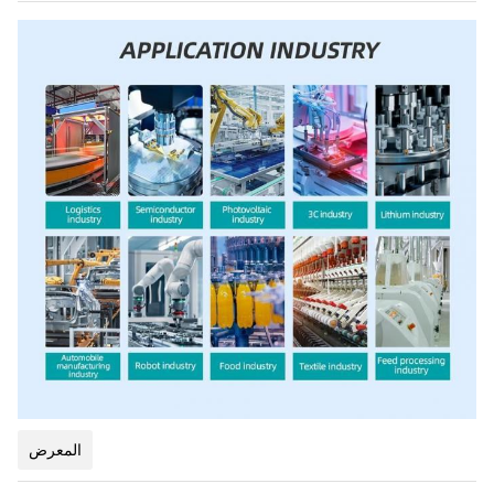
المعرض