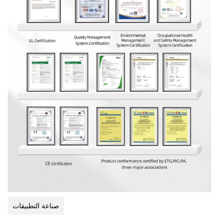
صناعة التطبيقات