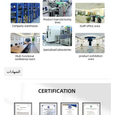
الشهادات