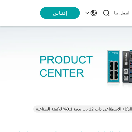
اتصل بنا
إقتباس