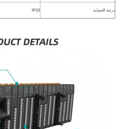
درجة الحماية
IP20