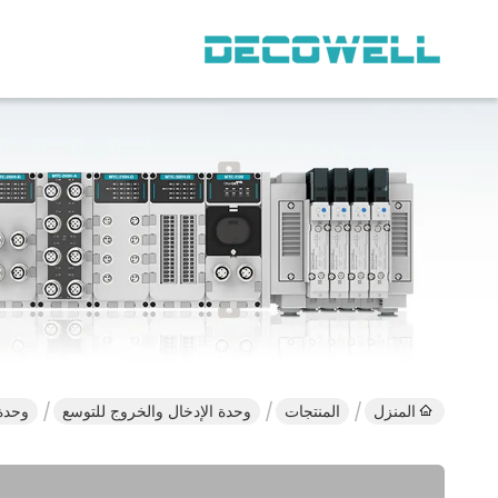
المنزل
المنتجات
وحدة الإدخال والخروج للتوسع
وحدة الدخول التناظرية