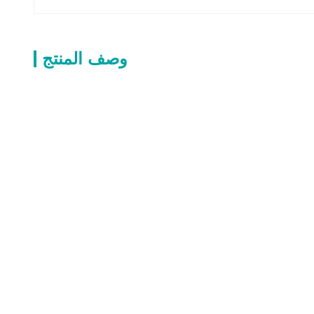
وصف المنتج