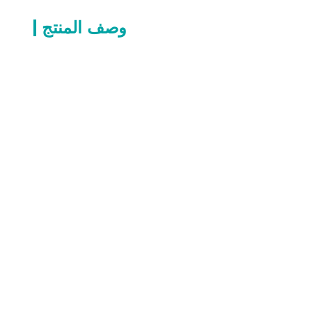
وصف المنتج