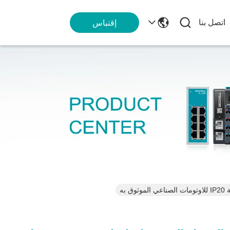
اتصل بنا
إقتباس