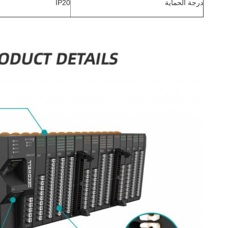
درجة الحماية
IP20