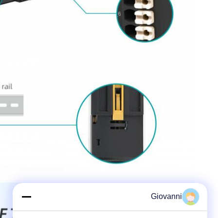
Giovanni