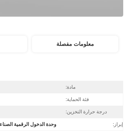
معلومات مفصلة
مادة:
فئة الحماية:
درجة حرارة التخزين:
إبراز:
وحدة الدخول الرقمية الصناعية 