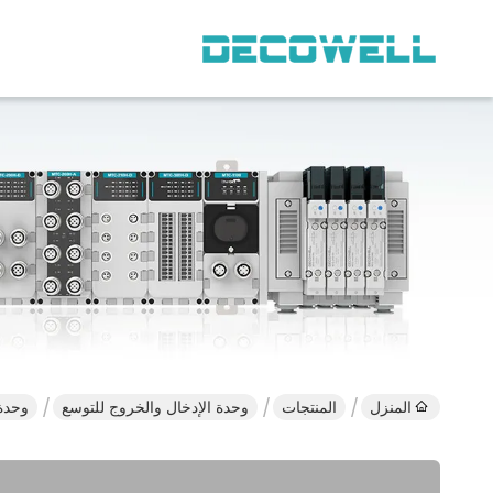
المنزل
المنتجات
وحدة الإدخال والخروج للتوسع
وحدة الدخول الرق