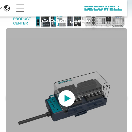
تفاصيل المنتجات