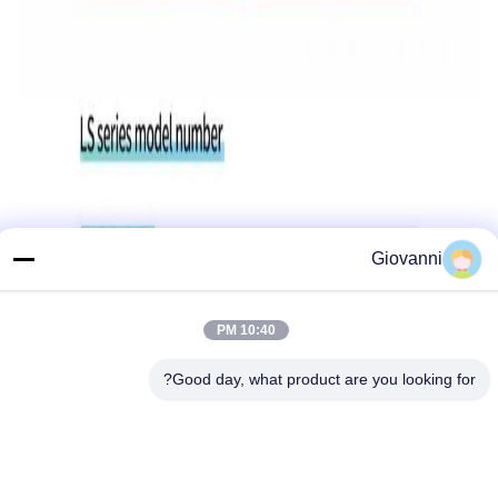
Giovanni
10:40 PM
Good day, what product are you looking for?