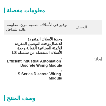
معلومات مفصلة
توفير في الأسلاك، تصميم مرن، مقاومة 
الوصف:
عالية للتداخل
وحدة الأسلاك المتفردة 
للاتصال,وحدة التوصيل المفردة 
للأتمتة الصناعية الفعالة,وحدة 
الأسلاك المنفصلة من سلسلة LS
, 
إبراز:
Efficient Industrial Automation 
Discrete Wiring Module
, 
LS Series Discrete Wiring 
Module
وصف المنتج