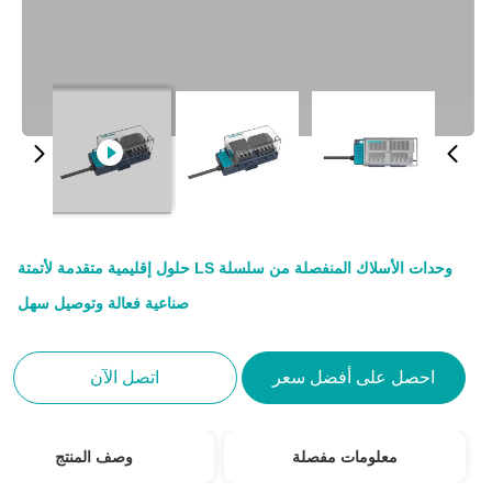
وحدات الأسلاك المنفصلة من سلسلة LS حلول إقليمية متقدمة لأتمتة
صناعية فعالة وتوصيل سهل
احصل على أفضل سعر
اتصل الآن
معلومات مفصلة
وصف المنتج