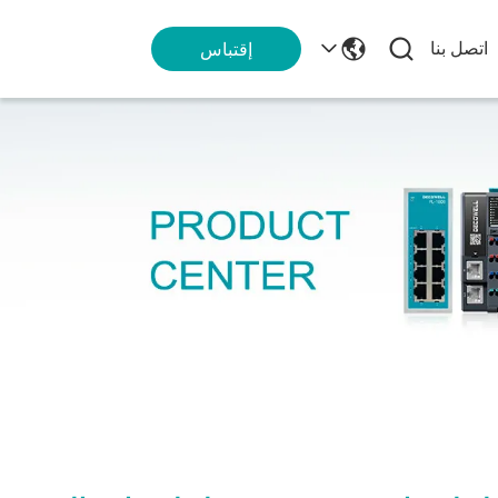
اتصل بنا
إقتباس