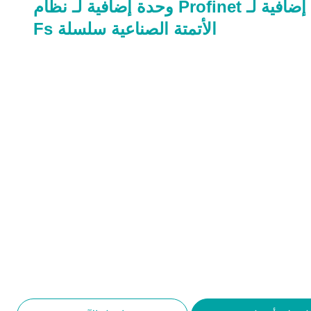
وحدة إضافية لـ Profinet وحدة إضافية لـ نظام
الأتمتة الصناعية سلسلة Fs