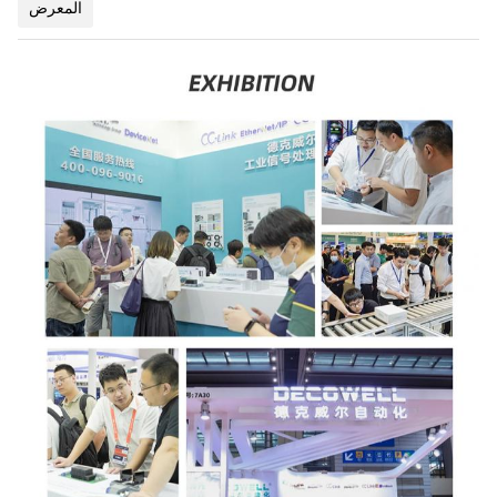
المعرض