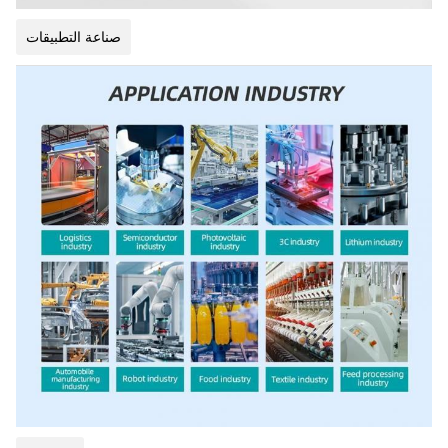
صناعة التطبيقات