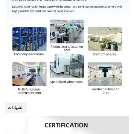
الشهادات