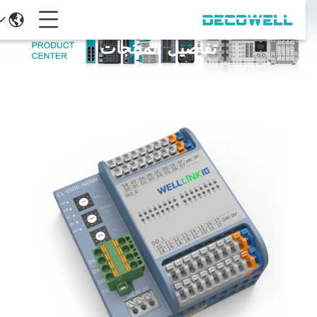
تفاصيل المنتجات