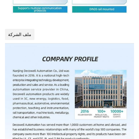
ملف الشركة