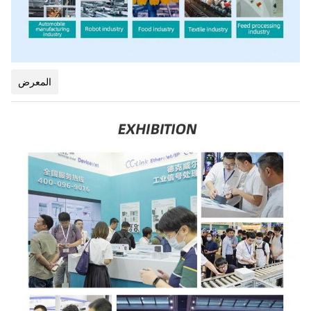
المعرض