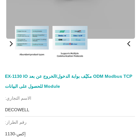
ODM Modbus TCP مكيّف بوابة الدخول/الخروج عن بعد EX-1130 IO
Module للحصول على البيانات
الاسم التجاري:
DECOWELL
رقم الطراز:
إكس-1130