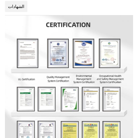
الشهادات