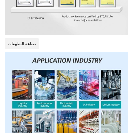
صناعة التطبيقات