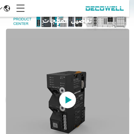
تفاصيل المنتجات