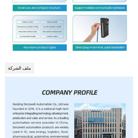
ملف الشركة