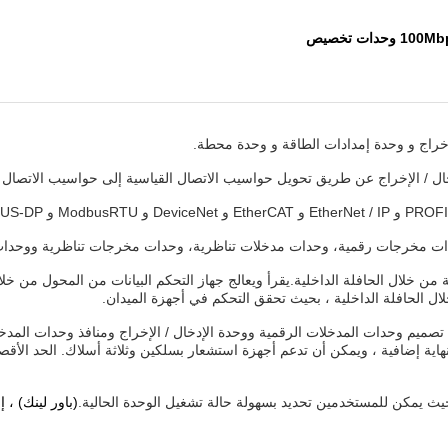
ت تخصيص
ال / الإخراج عن طريق تحويل حواسيب الاتصال القياسية إلى حواسيب الاتصال ل
دات مخرجات رقمية، وحدات مدخلات تناظرية، وحدات مخرجات تناظرية ووحدات
ى محول الشبكة من خلال الحافلة الداخلية.يقرأ ويعالج جهاز التحكم البيانات من المحول 
 تصميم وحدات المدخلات الرقمية ووحدة الإدخال / الإخراج ومنافذ وحدات المدخل
 يمكن للمستخدمين تحديد بسهولة حالة تشغيل الوحدة الحالية.
(باور لينك) ، إ