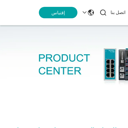
اتصل بنا
إقتباس