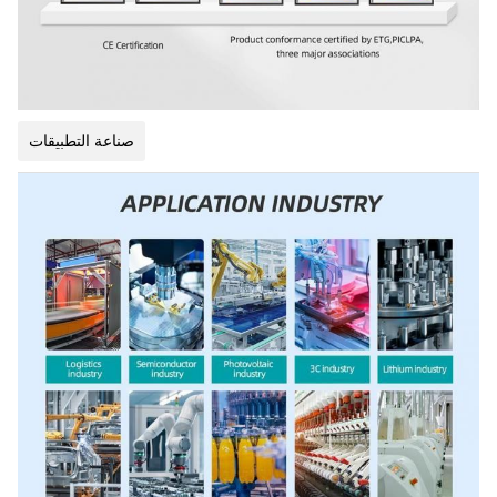
صناعة التطبيقات