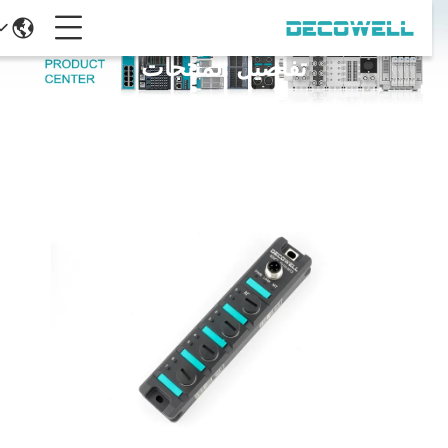
تفاصيل المنتجات