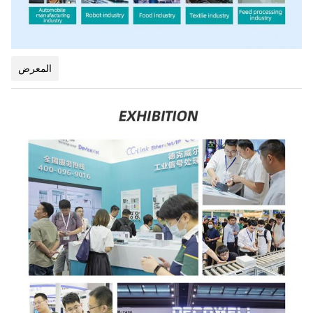
المعرض