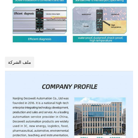
ملف الشركة