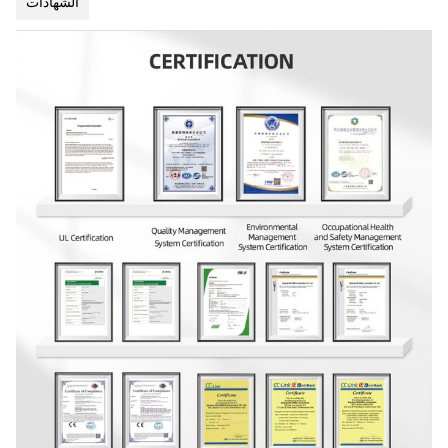
الشهادات