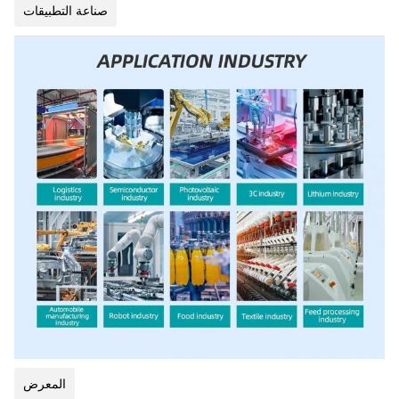
صناعة التطبيقات
المعرض