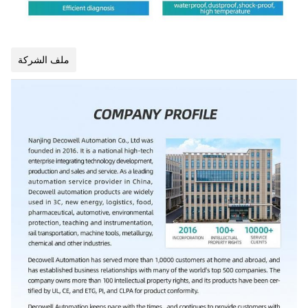
ملف الشركة