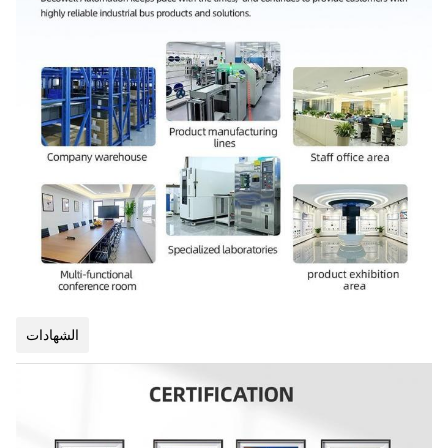
الشهادات