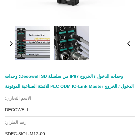
وحدات الدخول / الخروج IP67 من سلسلة Decowell SD: وحدات
الدخول / الخروج PLC ODM IO-Link Master للاتمتة الصناعية الموثوقة
الاسم التجاري:
DECOWELL
رقم الطراز:
SDEC-8IOL-M12-00