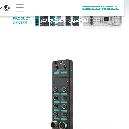
تفاصيل المنتجات