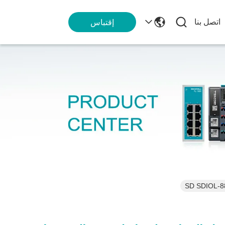
اتصل بنا
إقتباس