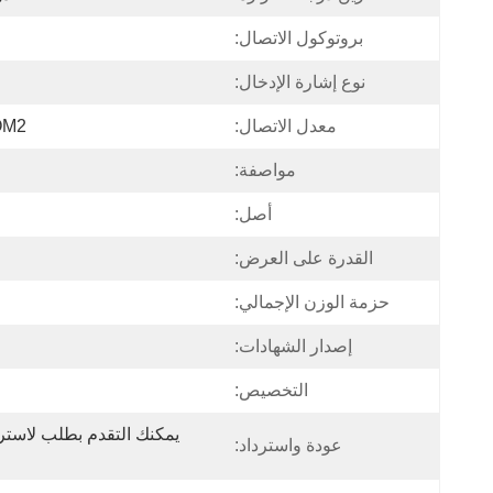
بروتوكول الاتصال:
نوع إشارة الإدخال:
معدل الاتصال:
COM2(38.4 كيلوب
مواصفة:
أصل:
القدرة على العرض:
حزمة الوزن الإجمالي:
إصدار الشهادات:
التخصيص:
عودة واسترداد: