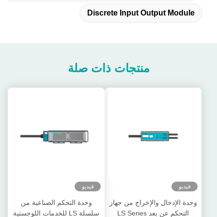
Discrete Input Output Module
منتجات ذات صلة
فيديو
فيديو
وحدة الإدخال والإخراج من جهاز
وحدة التحكم الصناعية من
التحكم عن بعد LS Series
سلسلة LS للخدمات اللوجستية