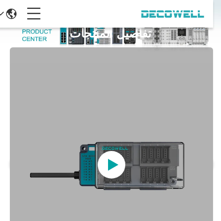
تفاصيل المنتجات