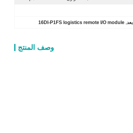
16DI-P1FS logistics remote I/O module
, 
وصف المنتج