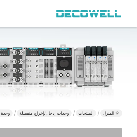
المنزل
المنتجات
وحدات إدخال/إخراج منفصلة
وحدة الإ