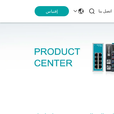
اتصل بنا
إقتباس