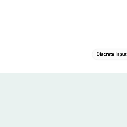
Discrete Inpu