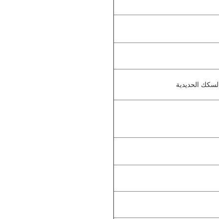
لسكك الحديدية