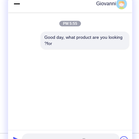
Giovanni
5:55 PM
Good day, what product are you looking 
for?
وسائل التواصل الاجتماعي