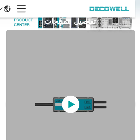
تفاصيل المنتجات