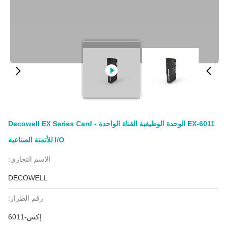
EX-6011 الوحدة الوظيفية القناة الواحدة - Decowell EX Series Card
I/O للأتمتة الصناعية
الاسم التجاري:
DECOWELL
رقم الطراز:
إكس-6011