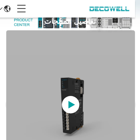
تفاصيل المنتجات