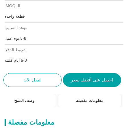
الـ MOQ:
قطعة واحدة
موعد التسليم:
5-8 يوم عمل
شروط الدفع:
5-8 أيام كلمة
احصل على أفضل سعر
اتصل الآن
معلومات مفصلة
وصف المنتج
معلومات مفصلة