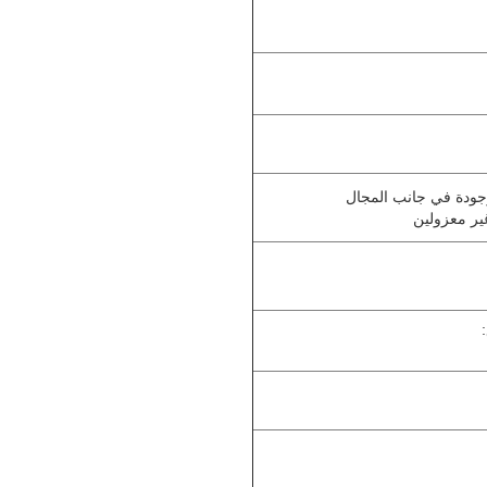
ير معزولين