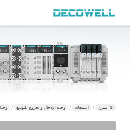
المنزل
المنتجات
وحدة الإدخال والخروج للتوسع
وحدات ال