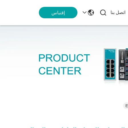
اتصل بنا
إقتباس