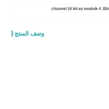
, 
4 channel 16 bit ao module
, 
وصف المنتج