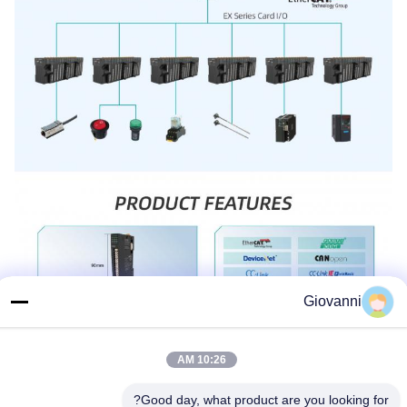
Giovanni
10:26 AM
Good day, what product are you looking for?