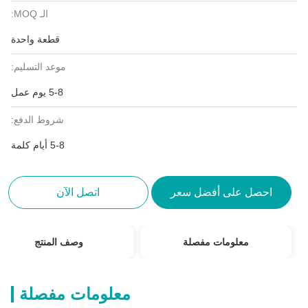
الـ MOQ:
قطعة واحدة
موعد التسليم:
5-8 يوم عمل
شروط الدفع:
5-8 أيام كلمة
احصل على أفضل سعر
اتصل الآن
معلومات مفصلة
وصف المنتج
معلومات مفصلة