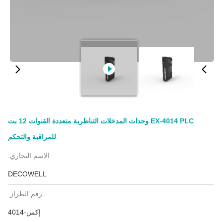
EX-4014 PLC وحدات المدخلات التناظرية متعددة القنوات 12 بت
للمراقبة والتحكم
الاسم التجاري:
DECOWELL
رقم الطراز:
إكس-4014