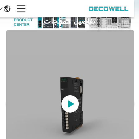
تفاصيل المنتجات