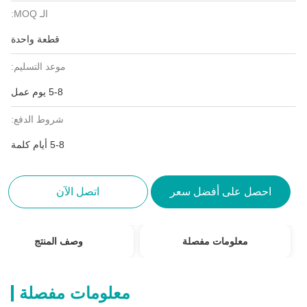
الـ MOQ:
قطعة واحدة
موعد التسليم:
5-8 يوم عمل
شروط الدفع:
5-8 أيام كلمة
احصل على أفضل سعر
اتصل الآن
معلومات مفصلة
وصف المنتج
معلومات مفصلة