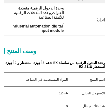
وحدة الدخول الرقمية متعددة 
القنوات,وحدة المدخلات الرقمية 
للأتمتة الصناعية
إبراز:
, 
industrial automation digital 
input module
وصف المنتج
وحدة الدخول الرقمية من سلسلة EX تدعم 3 أجهزة استشعار و 2 أجهزة
استشعار EX-2118
اسم المنتج
المواد المستخدمة في الصناعة
الاستهلاك الحالي
12mA
عدد قناة الإدخال
8