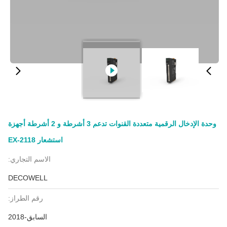
وحدة الإدخال الرقمية متعددة القنوات تدعم 3 أشرطة و 2 أشرطة أجهزة
استشعار EX-2118
الاسم التجاري:
DECOWELL
رقم الطراز:
السابق-2018