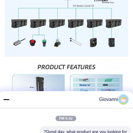
Giovanni
5:42 PM
Good day, what product are you looking for?