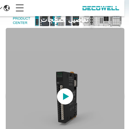
تفاصيل المنتجات