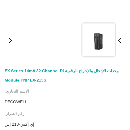
وحدات الإدخال والإخراج الرقمية EX Series 14mA 32 Channel DI
Module PNP EX-213S
الاسم التجاري:
DECOWELL
رقم الطراز:
إي إكس-213 إس