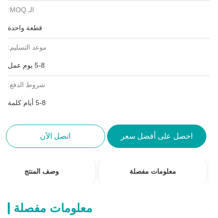
الـ MOQ:
قطعة واحدة
موعد التسليم:
5-8 يوم عمل
شروط الدفع:
5-8 أيام كلمة
احصل على أفضل سعر
اتصل الآن
معلومات مفصلة
وصف المنتج
معلومات مفصلة