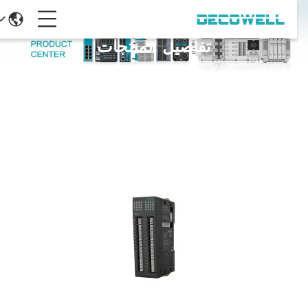
تفاصيل المنتجات