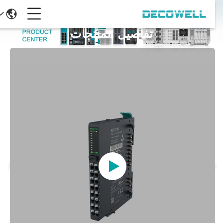
تفاصيل المنتجات