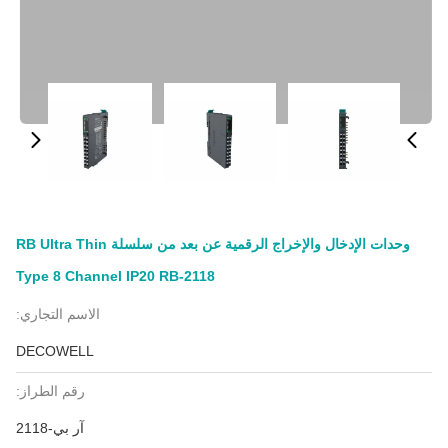
وحدات الإدخال والإخراج الرقمية عن بعد من سلسلة RB Ultra Thin
Type 8 Channel IP20 RB-2118
الاسم التجاري:
DECOWELL
رقم الطراز:
آر بي-2118