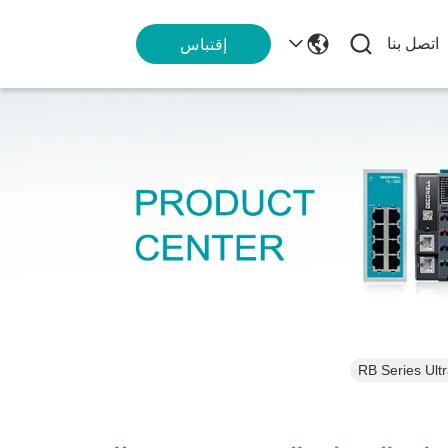
اتصل بنا
إقتباس