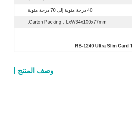
40 درجة مئوية إلى 70 درجة مئوية
Carton Packing，LxW34x100x77mm.
RB-1240 Ultra Slim Card 
وصف المنتج