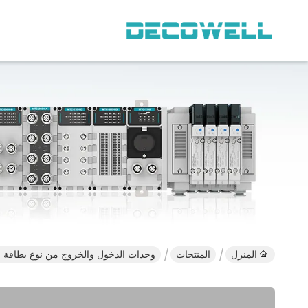
المنزل
المنتجات
وحدات الدخول والخروج من نوع بطاقة Ultra Slim