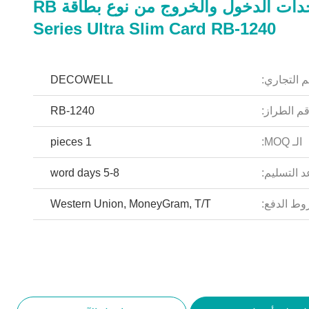
وحدات الدخول والخروج من نوع بطاقة RB
Series Ultra Slim Card RB-1240
م التجاري:
DECOWELL
م الطراز:
RB-1240
الـ MOQ:
1 pieces
 التسليم:
5-8 word days
ط الدفع:
Western Union, MoneyGram, T/T