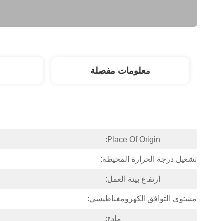
معلومات مفصلة
Place Of Origin:
تشغيل درجة الحرارة المحيطة:
ارتفاع بيئة العمل:
مستوى التوافق الكهرومغناطيسي:
مادة: