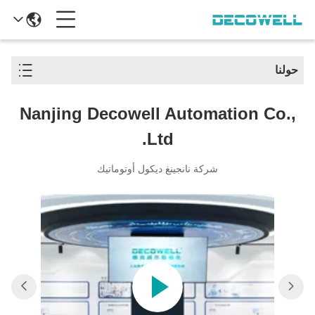
حولنا
Nanjing Decowell Automation Co.,
Ltd.
شركة نانجينغ ديكول أوتوماتيك