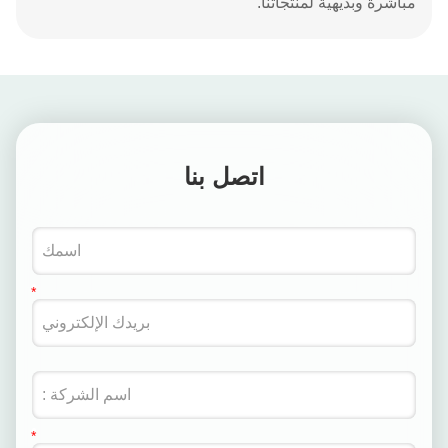
مباشرة وبديهية لمنتجاتنا.
اتصل بنا