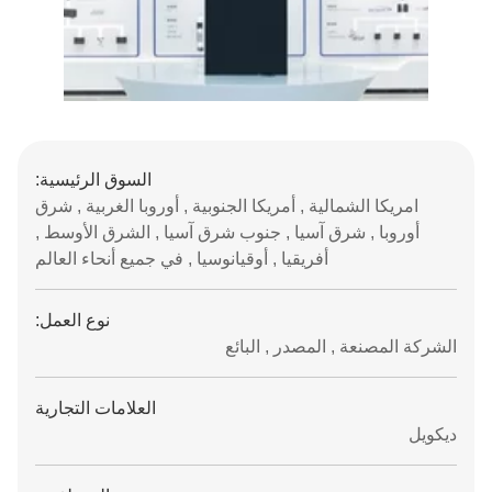
السوق الرئيسية:
امريكا الشمالية , أمريكا الجنوبية , أوروبا الغربية , شرق
أوروبا , شرق آسيا , جنوب شرق آسيا , الشرق الأوسط ,
أفريقيا , أوقيانوسيا , في جميع أنحاء العالم
نوع العمل:
الشركة المصنعة , المصدر , البائع
العلامات التجارية
ديكويل