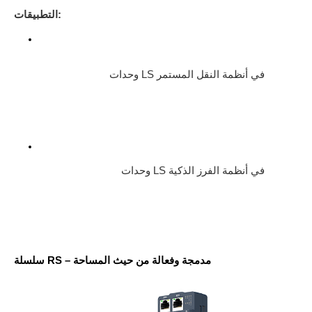
التطبيقات:
وحدات LS في أنظمة النقل المستمر
وحدات LS في أنظمة الفرز الذكية
سلسلة RS – مدمجة وفعالة من حيث المساحة