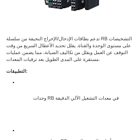
تدعم بطاقات الإدخال/الإخراج النحيفة من سلسلة RB التشخيصات
على مستوى الوحدة والقناة. يقلل تحديد الأعطال السريع من وقت
التوقف عن العمل ويقلل من تكاليف الصيانة، مما يضمن عمليات
مستقرة على المدى الطويل بعد ترقيات المعدات.
التطبيقات:
وحدات RB في معدات التشغيل الآلي الدقيقة