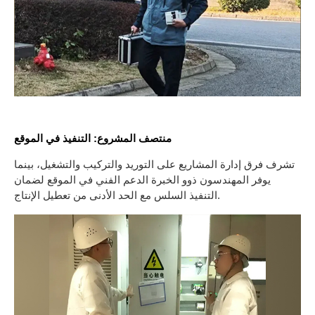
منتصف المشروع: التنفيذ في الموقع
تشرف فرق إدارة المشاريع على التوريد والتركيب والتشغيل، بينما
يوفر المهندسون ذوو الخبرة الدعم الفني في الموقع لضمان
التنفيذ السلس مع الحد الأدنى من تعطيل الإنتاج.