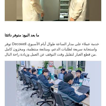
ما بعد البيع: متوفر دائمًا
توفر Decowell خدمة عملاء على مدار الساعة طوال أيام الأسبوع،
واستجابة سريعة لطلبات الدعم، ومتابعة منتظمة، ومخزون كامل
من قطع الغيار لتقليل وقت التوقف عن العمل وزيادة راحة البال.