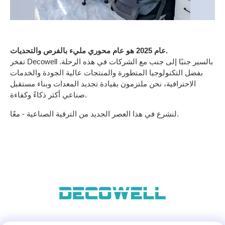
عام 2025 هو عام محوري مليء بالفرص والتحديات.
تفخر Decowell بالسير جنبًا إلى جنب مع الشركات في هذه الرحلة.
بفضل التكنولوجيا المتطورة والمنتجات عالية الجودة والخدمات
الاحترافية، نحن ملتزمون بقيادة تجديد المعدات وبناء مستقبل
صناعي أكثر ذكاءً وكفاءة.
لنشرع في هذا العصر الجديد من الترقية الصناعية - معًا.