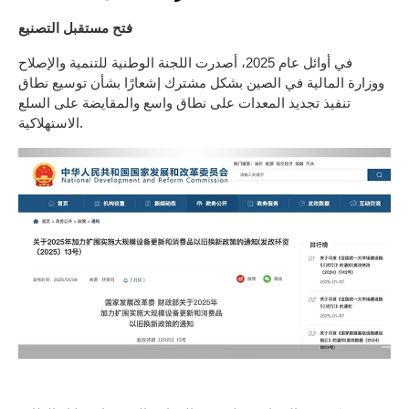
فتح مستقبل التصنيع
في أوائل عام 2025، أصدرت اللجنة الوطنية للتنمية والإصلاح
ووزارة المالية في الصين بشكل مشترك إشعارًا بشأن توسيع نطاق
تنفيذ تجديد المعدات على نطاق واسع والمقايضة على السلع
الاستهلاكية.