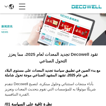
تفاصيل الحلول
تقود Decowell تجديد المعدات لعام 2025، مما يعزز
التحول الصناعي
مع بدء الصين في تطبيق سياسة تجديد المعدات على مستوى البلاد
في عام 2025، تشهد المشهد الصناعي موجة تحول شاملة.
تتقدم Decowell بأداء منتجات استثنائي وحلول مبتكرة، لتصبح
شريكًا موثوقًا به للمؤسسات التي تقوم بتحديث المعدات وتعزيز
القدرة التنافسية.
/01 نظرة ثاقبة على السياسة