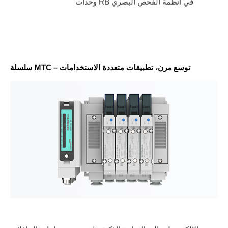
وحدات RB في أنظمة الفحص البصري
سلسلة MTC – توسع مرن، تطبيقات متعددة الاستخدامات