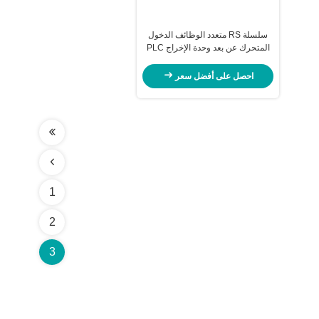
سلسلة RS متعدد الوظائف الدخول
المتحرك عن بعد وحدة الإخراج PLC
جهاز تحكم عن بعد لاسلكي Io
احصل على أفضل سعر
1
2
3